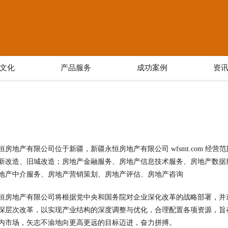
文化
产品服务
成功案例
资
恒房地产有限公司位于新疆，新疆永恒房地产有限公司 wfsmt.com 经
新改造、旧城改造；房地产金融服务、房地产信息技术服务、房地产数据
地产中介服务、房地产营销策划、房地产评估、房地产咨询
恒房地产有限公司将根据党中央和国务院对企业深化改革的战略部署，并
深层次改革，以实现产业结构的深度调整与优化，合理配置各项资源，旨
内市场，矢志不渝地向更高更远的目标迈进，奋力拼搏。