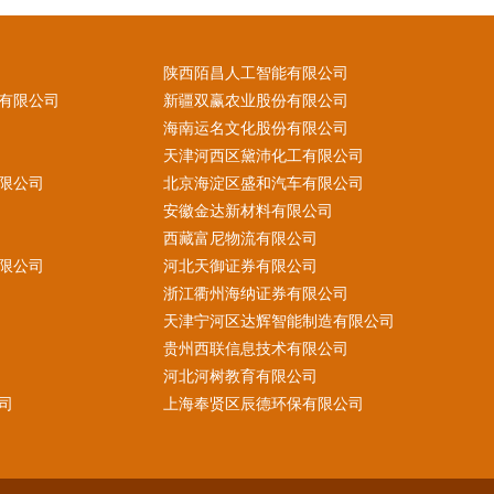
陕西陌昌人工智能有限公司
有限公司
新疆双赢农业股份有限公司
海南运名文化股份有限公司
天津河西区黛沛化工有限公司
限公司
北京海淀区盛和汽车有限公司
安徽金达新材料有限公司
西藏富尼物流有限公司
限公司
河北天御证券有限公司
浙江衢州海纳证券有限公司
天津宁河区达辉智能制造有限公司
贵州西联信息技术有限公司
河北河树教育有限公司
司
上海奉贤区辰德环保有限公司