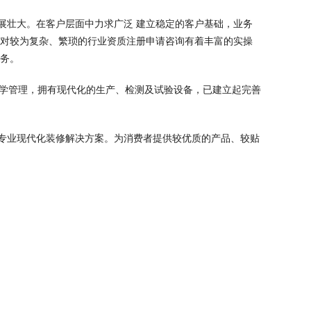
展壮大。在客户层面中力求广泛 建立稳定的客户基础，业务
针对较为复杂、繁琐的行业资质注册申请咨询有着丰富的实操
服务。
科学管理，拥有现代化的生产、检测及试验设备，已建立起完善
专业现代化装修解决方案。为消费者提供较优质的产品、较贴