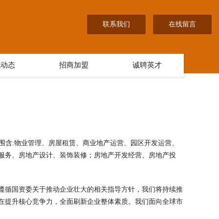
联系我们
在线留言
讯动态
招商加盟
诚聘英才
营范围含:物业管理、房屋租赁、商业地产运营、园区开发运营、
服务、房地产设计、装饰装修；房地产开发经营、房地产投
遵循国资委关于推动企业壮大的相关指导方针，我们将持续推
在提升核心竞争力，全面刷新企业整体素质。我们面向全球市