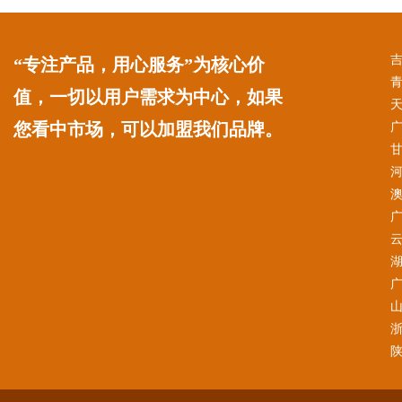
“专注产品，用心服务”为核心价
值，一切以用户需求为中心，如果
您看中市场，可以加盟我们品牌。