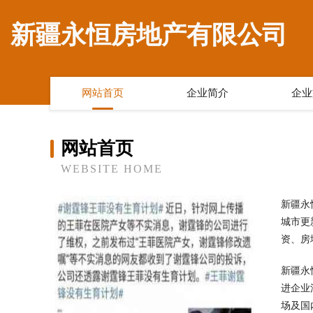
新疆永恒房地产有限公司
网站首页
企业简介
企业
网站首页
WEBSITE HOME
新疆永
城市更
资、房
新疆永
进企业
场及国